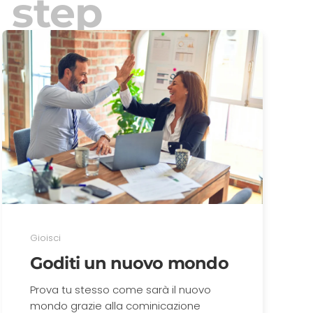
 step
Gioisci
Goditi un nuovo mondo
Prova tu stesso come sarà il nuovo
mondo grazie alla cominicazione