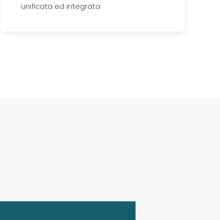
unificata ed integrata