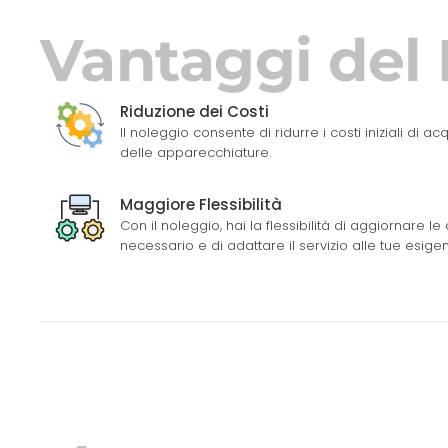
Vantaggi del
Riduzione dei Costi
Il noleggio consente di ridurre i costi iniziali di 
delle apparecchiature.
Maggiore Flessibilità
Con il noleggio, hai la flessibilità di aggiornare
necessario e di adattare il servizio alle tue esige