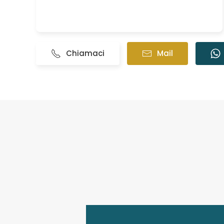
Chiamaci
Mail