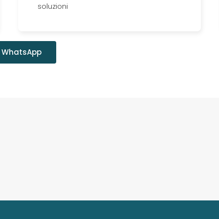
soluzioni
WhatsApp