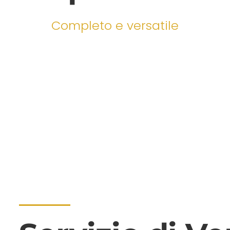
Completo e versatile