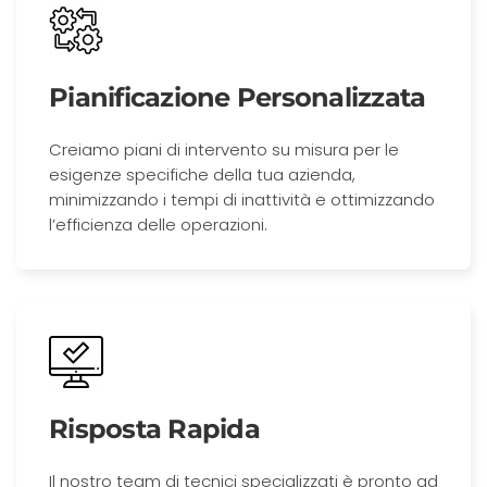
Pianificazione Personalizzata
Creiamo piani di intervento su misura per le
esigenze specifiche della tua azienda,
minimizzando i tempi di inattività e ottimizzando
l’efficienza delle operazioni.
Risposta Rapida
Il nostro team di tecnici specializzati è pronto ad