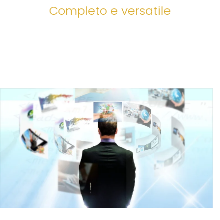
Completo e versatile