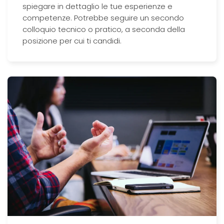
spiegare in dettaglio le tue esperienze e
competenze. Potrebbe seguire un secondo
colloquio tecnico o pratico, a seconda della
posizione per cui ti candidi.