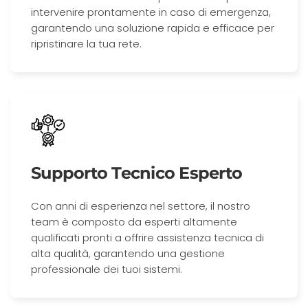
intervenire prontamente in caso di emergenza,
garantendo una soluzione rapida e efficace per
ripristinare la tua rete.
Supporto Tecnico Esperto
Con anni di esperienza nel settore, il nostro
team è composto da esperti altamente
qualificati pronti a offrire assistenza tecnica di
alta qualità, garantendo una gestione
professionale dei tuoi sistemi.