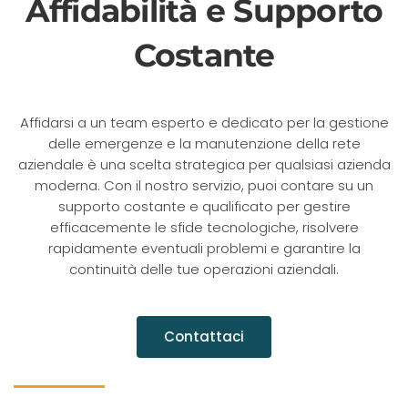
Affidabilità e Supporto
Costante
Affidarsi a un team esperto e dedicato per la gestione
delle emergenze e la manutenzione della rete
aziendale è una scelta strategica per qualsiasi azienda
moderna. Con il nostro servizio, puoi contare su un
supporto costante e qualificato per gestire
efficacemente le sfide tecnologiche, risolvere
rapidamente eventuali problemi e garantire la
continuità delle tue operazioni aziendali.
Contattaci