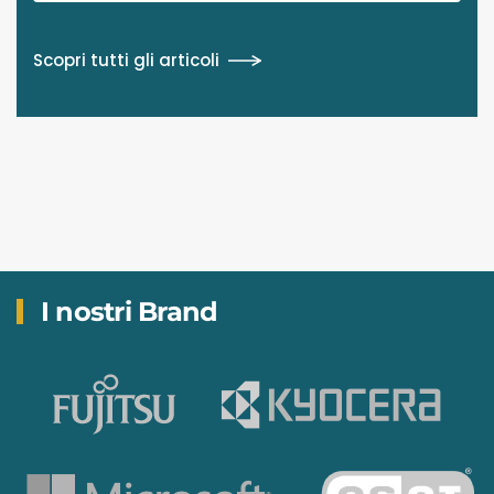
Scopri tutti gli articoli
I nostri Brand