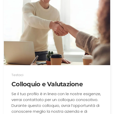
Testaci
Colloquio e Valutazione
Se il tuo profilo è in linea con le nostre esigenze,
verrai contattato per un colloquio conoscitivo.
Durante questo colloquio, avrai l’opportunità di
conoscere meglio la nostra azienda e di