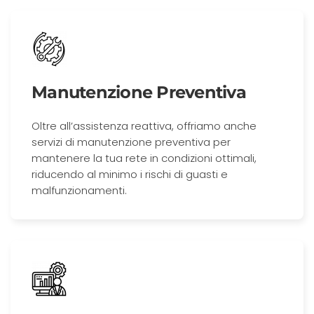
Manutenzione Preventiva
Oltre all’assistenza reattiva, offriamo anche
servizi di manutenzione preventiva per
mantenere la tua rete in condizioni ottimali,
riducendo al minimo i rischi di guasti e
malfunzionamenti.