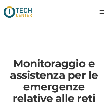
Monitoraggio e
assistenza per le
emergenze
relative alle reti