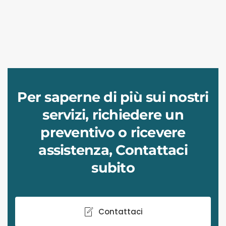
Per saperne di più sui nostri
servizi, richiedere un
preventivo o ricevere
assistenza, Contattaci
subito
Contattaci