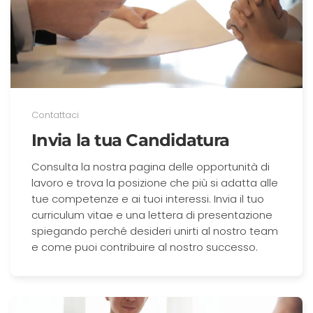
Contattaci
Invia la tua Candidatura
Consulta la nostra pagina delle opportunità di
lavoro e trova la posizione che più si adatta alle
tue competenze e ai tuoi interessi. Invia il tuo
curriculum vitae e una lettera di presentazione
spiegando perché desideri unirti al nostro team
e come puoi contribuire al nostro successo.