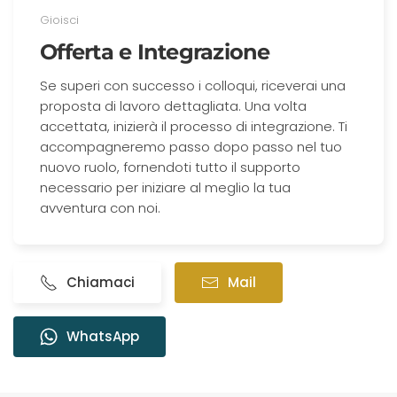
Gioisci
Offerta e Integrazione
Se superi con successo i colloqui, riceverai una
proposta di lavoro dettagliata. Una volta
accettata, inizierà il processo di integrazione. Ti
accompagneremo passo dopo passo nel tuo
nuovo ruolo, fornendoti tutto il supporto
necessario per iniziare al meglio la tua
avventura con noi.
Chiamaci
Mail
WhatsApp