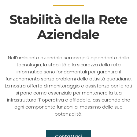
Stabilità della Rete
Aziendale
Nell’ambiente aziendale sempre più dipendente dalla
tecnologia, la stabilità e la sicurezza della rete
informatica sono fondamentali per garantire il
funzionamento senza problemi delle attività quotidiane.
La nostra offerta di monitoraggio e assistenza per le reti
si pone come essenziale per mantenere la tua
infrastruttura IT operativa e affidabile, assicurando che
ogni componente funzioni al massimo delle sue
potenzialità.
Contattaci