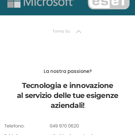
Torna Su
La nostra passione?
Tecnologia e innovazione
al servizio delle tue esigenze
aziendali!
Telefono:
049 970 0620