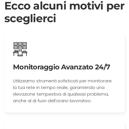
Ecco alcuni motivi per
sceglierci
Monitoraggio Avanzato 24/7
Utilizziamo strumenti sofisticati per monitorare
la tua rete in tempo reale, garantendo una
rilevazione tempestiva di qualsiasi problema,
anche al di fuori dell’orario lavorativo.