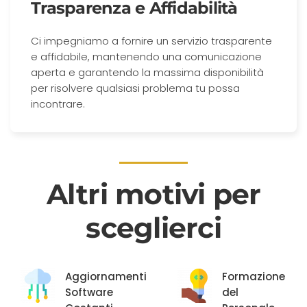
Trasparenza e Affidabilità
Ci impegniamo a fornire un servizio trasparente
e affidabile, mantenendo una comunicazione
aperta e garantendo la massima disponibilità
per risolvere qualsiasi problema tu possa
incontrare.
Altri motivi per
sceglierci
Aggiornamenti
Formazione
Software
del