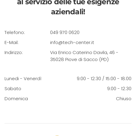
al servizio delle tue esigenze
aziendali!
Telefono:
049 970 0620
E-Mail:
info@tech-center.it
Indirizzo:
Via Enrico Caterino Davila, 46 -
35028 Piove di Sacco (PD)
Lunedi - Venerdì
9:00 - 12:30 / 15:00 - 18:00
Sabato
9:00 - 12:30
Domenica
Chiuso