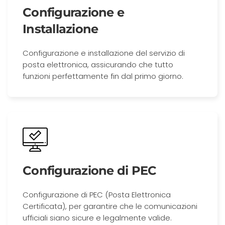
Configurazione e
Installazione
Configurazione e installazione del servizio di
posta elettronica, assicurando che tutto
funzioni perfettamente fin dal primo giorno.
Configurazione di PEC
Configurazione di PEC (Posta Elettronica
Certificata), per garantire che le comunicazioni
ufficiali siano sicure e legalmente valide.