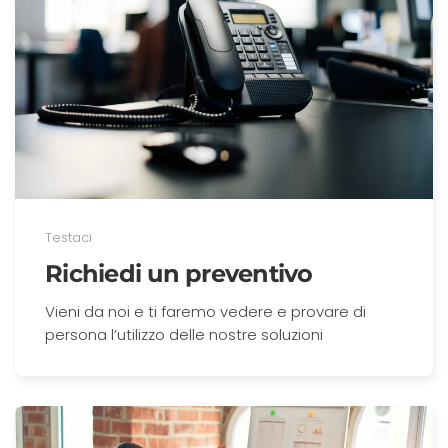
Testaci
Richiedi un preventivo
Vieni da noi e ti faremo vedere e provare di
persona l’utilizzo delle nostre soluzioni