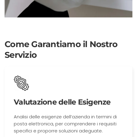
Come Garantiamo il Nostro
Servizio
Valutazione delle Esigenze
Analisi delle esigenze dell’azienda in termini di
posta elettronica, per comprendere i requisiti
specifici e proporre soluzioni adeguate.