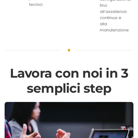
tecnici.
fino
all’assistenza
continua e
alla
manutenzione.
Lavora con noi in 3
semplici step