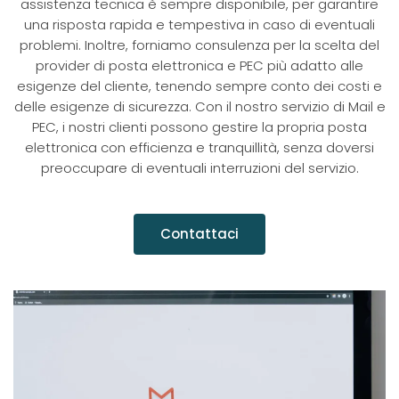
assistenza tecnica è sempre disponibile, per garantire
una risposta rapida e tempestiva in caso di eventuali
problemi. Inoltre, forniamo consulenza per la scelta del
provider di posta elettronica e PEC più adatto alle
esigenze del cliente, tenendo sempre conto dei costi e
delle esigenze di sicurezza. Con il nostro servizio di Mail e
PEC, i nostri clienti possono gestire la propria posta
elettronica con efficienza e tranquillità, senza doversi
preoccupare di eventuali interruzioni del servizio.
Contattaci