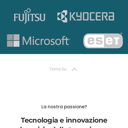
Torna Su
La nostra passione?
Tecnologia e innovazione