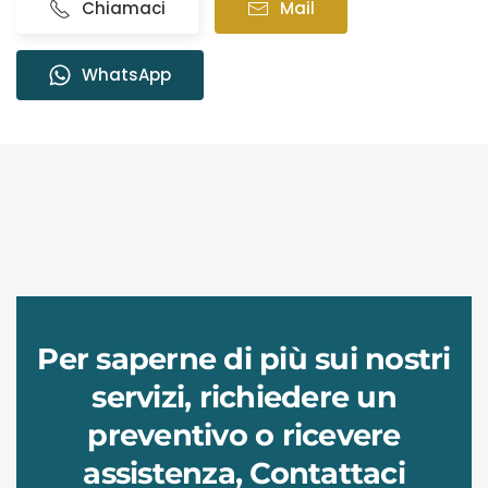
Chiamaci
Mail
WhatsApp
Per saperne di più sui nostri
servizi, richiedere un
preventivo o ricevere
assistenza, Contattaci