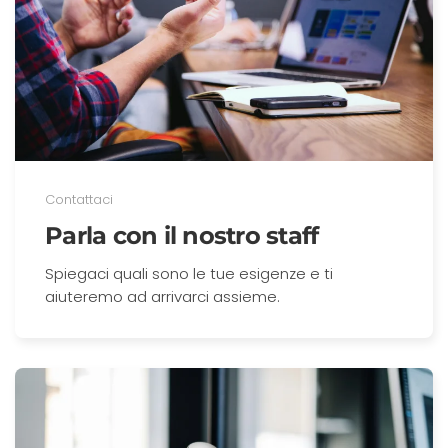
Contattaci
Parla con il nostro staff
Spiegaci quali sono le tue esigenze e ti
aiuteremo ad arrivarci assieme.