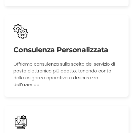
Consulenza Personalizzata
Offriamo consulenza sulla scelta del servizio di
posta elettronica più adatto, tenendo conto
delle esigenze operative e di sicurezza
dell’azienda.