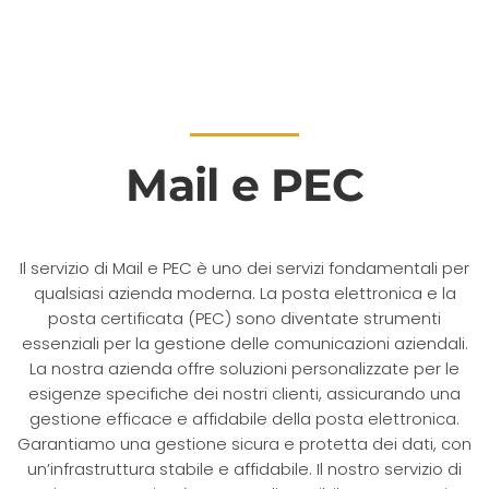
Mail e PEC
Il servizio di Mail e PEC è uno dei servizi fondamentali per
qualsiasi azienda moderna. La posta elettronica e la
posta certificata (PEC) sono diventate strumenti
essenziali per la gestione delle comunicazioni aziendali.
La nostra azienda offre soluzioni personalizzate per le
esigenze specifiche dei nostri clienti, assicurando una
gestione efficace e affidabile della posta elettronica.
Garantiamo una gestione sicura e protetta dei dati, con
un’infrastruttura stabile e affidabile. Il nostro servizio di