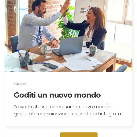
Gioisci
Goditi un nuovo mondo
Prova tu stesso come sarà il nuovo mondo
grazie alla cominicazione unificata ed integrata