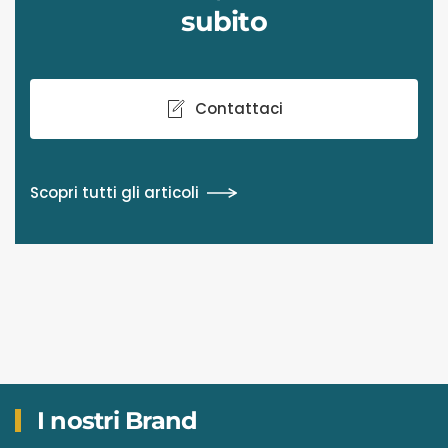
subito
Contattaci
Scopri tutti gli articoli
I nostri Brand