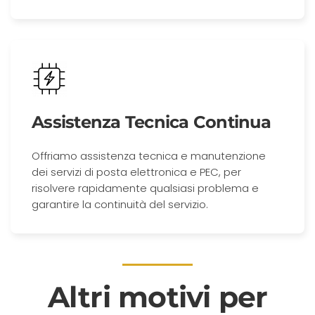
Assistenza Tecnica Continua
Offriamo assistenza tecnica e manutenzione
dei servizi di posta elettronica e PEC, per
risolvere rapidamente qualsiasi problema e
garantire la continuità del servizio.
Altri motivi per