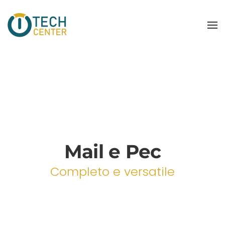
Mail e Pec
Completo e versatile