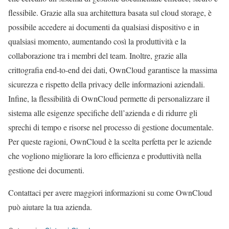
flessibile. Grazie alla sua architettura basata sul cloud storage, è
possibile accedere ai documenti da qualsiasi dispositivo e in
qualsiasi momento, aumentando così la produttività e la
collaborazione tra i membri del team. Inoltre, grazie alla
crittografia end-to-end dei dati, OwnCloud garantisce la massima
sicurezza e rispetto della privacy delle informazioni aziendali.
Infine, la flessibilità di OwnCloud permette di personalizzare il
sistema alle esigenze specifiche dell’azienda e di ridurre gli
sprechi di tempo e risorse nel processo di gestione documentale.
Per queste ragioni, OwnCloud è la scelta perfetta per le aziende
che vogliono migliorare la loro efficienza e produttività nella
gestione dei documenti.
Contattaci per avere maggiori informazioni su come OwnCloud
può aiutare la tua azienda.