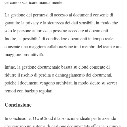
cercare o scaricare manualmente.
La gestione dei permessi di accesso ai documenti consente di
garantire la privacy e la sicurezza dei dati sensibili, in modo che
solo le persone autorizzate possano accedere ai documenti.
Inoltre, la possibilità di condividere documenti in tempo reale
consente una maggiore collaborazione tra i membri del team e una
maggiore produttività.
Infine, la gestione documentale basata su cloud consente di
ridurre il rischio di perdita o danneggiamento dei documenti,
poiché i documenti vengono archiviati in modo sicuro su server
remoti con backup regolari.
Conclusione
In conclusione, OwnCloud è la soluzione ideale per le aziende
che cercano un sistema di gestione documentale efficace, sicuro e