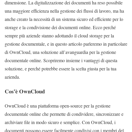
dimensione. La digitalizzazione dei documenti ha reso possibile
una maggiore efficienza nella gestione dei flussi di lavoro, ma ha
anche creato la necessità di un sistema sicuro ed efficiente per lo
storage e la condivisione dei documenti online. Ecco perché
sempre più aziende stanno adottando il cloud storage per la
gestione documentale, e in questo articolo parleremo in particolare
di OwnCloud, una soluzione all’avanguardia per la gestione
documentale online. Scopriremo insieme i vantaggi di questa
soluzione, e perché potrebbe essere la scelta giusta per la tua
azienda.
Cos’è OwnCloud
OwnCloud è una piattaforma open-source per la gestione
documentale online che permette di condividere, sincronizzare e
archiviare file in modo sicuro e semplice. Con OwnCloud, i
documenti possono essere facilmente condivisi con i membri del