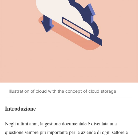
Illustration of cloud with the concept of cloud storage
Introduzione
Negli ultimi anni, la gestione documentale è diventata una
questione sempre più importante per le aziende di ogni settore e