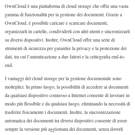
OwnCloud è una piattaforma di cloud storage che offre una vasta
gamma di funzionalità per la gestione dei documenti. Grazie a
OwnCloud, è possibile caricare e scaricare documenti,
organizzarli in cartelle, condividerli con altri utenti e sincronizzarli
su diversi dispositivi. Inoltre, OwnCloud offre una serie di
strumenti di sicurezza per garantire la privacy e la protezione dei
dati, tra cui l’autenticazione a due fattori e la crittografia end-to-
end.
I vantaggi del cloud storage per la gestione documentale sono
molteplici. In primo luogo, la possibilità di accedere ai documenti
da qualsiasi dispositivo connesso a Internet consente di lavorare in
modo più flessibile e da qualsiasi luogo, eliminando la necessità di
trasferire fisicamente i documenti. Inoltre, la sincronizzazione
automatica dei documenti tra diversi dispositivi consente di avere
sempre la versione più aggiornata dei documenti, senza doverli