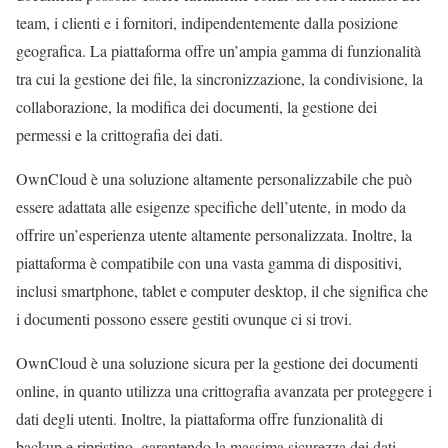
team, i clienti e i fornitori, indipendentemente dalla posizione
geografica. La piattaforma offre un’ampia gamma di funzionalità
tra cui la gestione dei file, la sincronizzazione, la condivisione, la
collaborazione, la modifica dei documenti, la gestione dei
permessi e la crittografia dei dati.
OwnCloud è una soluzione altamente personalizzabile che può
essere adattata alle esigenze specifiche dell’utente, in modo da
offrire un’esperienza utente altamente personalizzata. Inoltre, la
piattaforma è compatibile con una vasta gamma di dispositivi,
inclusi smartphone, tablet e computer desktop, il che significa che
i documenti possono essere gestiti ovunque ci si trovi.
OwnCloud è una soluzione sicura per la gestione dei documenti
online, in quanto utilizza una crittografia avanzata per proteggere i
dati degli utenti. Inoltre, la piattaforma offre funzionalità di
backup e ripristino, garantendo la massima sicurezza dei dati.