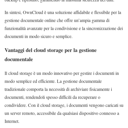
In sintesi, OwnCloud è una soluzione affidabile e flessibile per la
gestione documentale online che offre un’ampia gamma di
funzionalità avanzate per la condivisione e la sincronizzazione dei
documenti in modo sicuro e semplice.
Vantaggi del cloud storage per la gestione
documentale
Il cloud storage è un modo innovativo per gestire i documenti in
modo semplice ed efficiente. La gestione documentale
tradizionale comporta la necessità di archiviare fisicamente i
documenti, rendendoli spesso difficili da recuperare o
condividere. Con il cloud storage, i documenti vengono caricati su
un server remoto, accessibile da qualsiasi dispositivo connesso a
Internet.